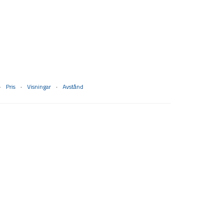
Pris
Visningar
Avstånd