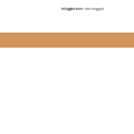
Inloggad som:
Inte inloggad