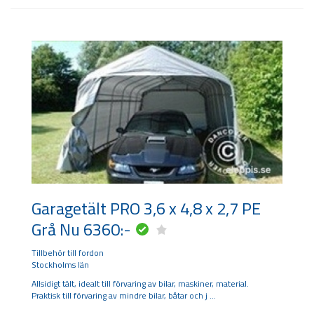
Garagetält PRO 3,6 x 4,8 x 2,7 PE
Grå Nu 6360:-
Tillbehör till fordon
Stockholms län
Allsidigt tält, idealt till förvaring av bilar, maskiner, material.
Praktisk till förvaring av mindre bilar, båtar och j