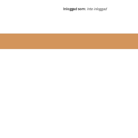
Inloggad som:
Inte inloggad