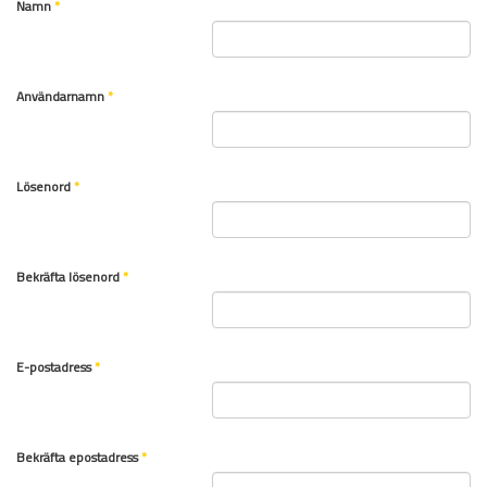
Namn
*
Användarnamn
*
Lösenord
*
Bekräfta lösenord
*
E-postadress
*
Bekräfta epostadress
*