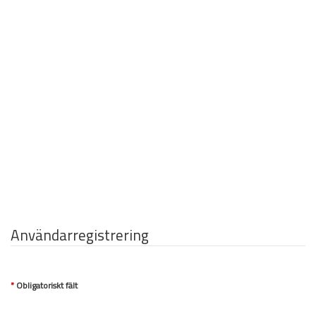
Användarregistrering
*
Obligatoriskt fält